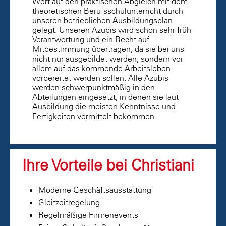
Wert auf den praktischen Abgleich mit dem
theoretischen Berufsschulunterricht durch
unseren betrieblichen Ausbildungsplan
gelegt. Unseren Azubis wird schon sehr früh
Verantwortung und ein Recht auf
Mitbestimmung übertragen, da sie bei uns
nicht nur ausgebildet werden, sondern vor
allem auf das kommende Arbeitsleben
vorbereitet werden sollen. Alle Azubis
werden schwerpunktmäßig in den
Abteilungen eingesetzt, in denen sie laut
Ausbildung die meisten Kenntnisse und
Fertigkeiten vermittelt bekommen.
Ihre Vorteile bei Christiani
Moderne Geschäftsausstattung
Gleitzeitregelung
Regelmäßige Firmenevents