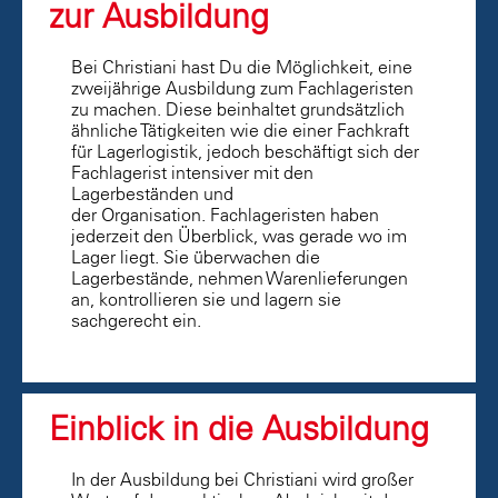
zur Ausbildung
Bei Christiani hast Du die Möglichkeit, eine
zweijährige Ausbildung zum Fachlageristen
zu machen. Diese beinhaltet grundsätzlich
ähnliche Tätigkeiten wie die einer Fachkraft
für Lagerlogistik, jedoch beschäftigt sich der
Fachlagerist intensiver mit den
Lagerbeständen und
der Organisation. Fachlageristen haben
jederzeit den Überblick, was gerade wo im
Lager liegt. Sie überwachen die
Lagerbestände, nehmen Warenlieferungen
an, kontrollieren sie und lagern sie
sachgerecht ein.
Einblick in die Ausbildung
In der Ausbildung bei Christiani wird großer