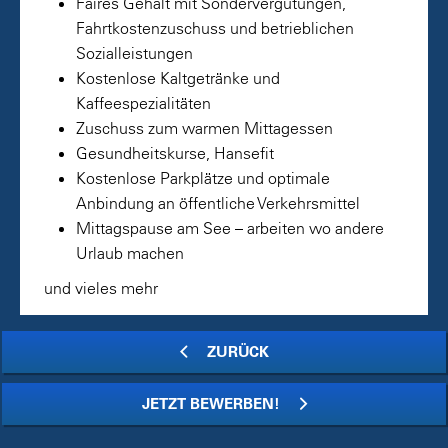
Faires Gehalt mit Sondervergütungen,
Fahrtkostenzuschuss und betrieblichen
Sozialleistungen
Kostenlose Kaltgetränke und
Kaffeespezialitäten
Zuschuss zum warmen Mittagessen
Gesundheitskurse, Hansefit
Kostenlose Parkplätze und optimale
Anbindung an öffentliche Verkehrsmittel
Mittagspause am See – arbeiten wo andere
Urlaub machen
und vieles mehr
ZURÜCK
JETZT BEWERBEN!