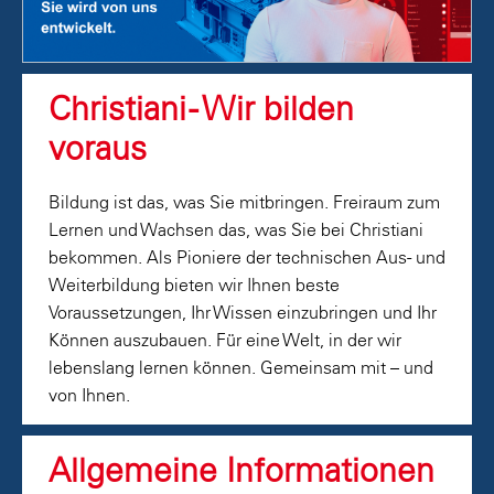
Christiani - Wir bilden
voraus
Bildung ist das, was Sie mitbringen. Freiraum zum
Lernen und Wachsen das, was Sie bei Christiani
bekommen. Als Pioniere der technischen Aus- und
Weiterbildung bieten wir Ihnen beste
Voraussetzungen, Ihr Wissen einzubringen und Ihr
Können auszubauen. Für eine Welt, in der wir
lebenslang lernen können. Gemeinsam mit – und
von Ihnen.
Allgemeine Informationen