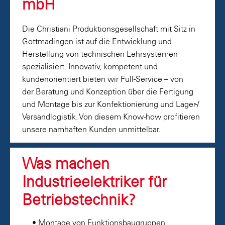
mbH
Die Christiani Produktionsgesellschaft mit Sitz in
Gottmadingen ist auf die Entwicklung und
Herstellung von technischen Lehrsystemen
spezialisiert. Innovativ, kompetent und
kundenorientiert bieten wir Full-Service – von
der Beratung und Konzeption über die Fertigung
und Montage bis zur Konfektionierung und Lager-/
Versandlogistik. Von diesem Know-how profitieren
unsere namhaften Kunden unmittelbar.
Was machen
Industrieelektriker für
Betriebstechnik?
• Montage von Funktionsbaugruppen