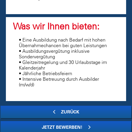
Was wir Ihnen bieten:
• Eine Ausbildung nach Bedarf mit hohen
Übernahmechancen bei guten Leistungen
• Ausbildungsvergütung inklusive
Sondervergütung
• Gleitzeitregelung und 30 Urlaubstage im
Kalenderjahr
• Jährliche Betriebsfeiern
• Intensive Betreuung durch Ausbilder
(m/w/d)
ZURÜCK
JETZT BEWERBEN!