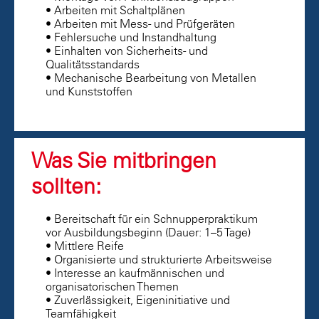
• Arbeiten mit Schaltplänen
• Arbeiten mit Mess- und Prüfgeräten
• Fehlersuche und Instandhaltung
• Einhalten von Sicherheits- und
Qualitätsstandards
• Mechanische Bearbeitung von Metallen
und Kunststoffen
Was Sie mitbringen
sollten:
• Bereitschaft für ein Schnupperpraktikum
vor Ausbildungsbeginn (Dauer: 1–5 Tage)
• Mittlere Reife
• Organisierte und strukturierte Arbeitsweise
• Interesse an kaufmännischen und
organisatorischen Themen
• Zuverlässigkeit, Eigeninitiative und
Teamfähigkeit