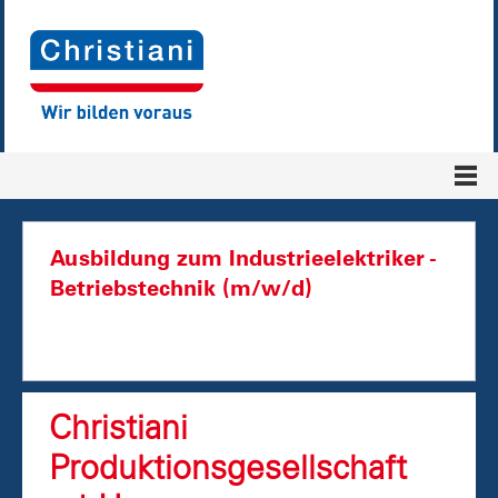
Ausbildung zum Industrieelektriker -
Betriebstechnik (m/w/d)
Christiani
Produktionsgesellschaft