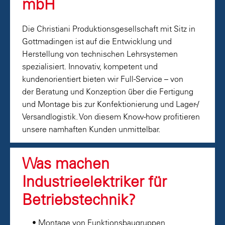
mbH
Die Christiani Produktionsgesellschaft mit Sitz in
Gottmadingen ist auf die Entwicklung und
Herstellung von technischen Lehrsystemen
spezialisiert. Innovativ, kompetent und
kundenorientiert bieten wir Full-Service – von
der Beratung und Konzeption über die Fertigung
und Montage bis zur Konfektionierung und Lager-/
Versandlogistik. Von diesem Know-how profitieren
unsere namhaften Kunden unmittelbar.
Was machen
Industrieelektriker für
Betriebstechnik?
• Montage von Funktionsbaugruppen