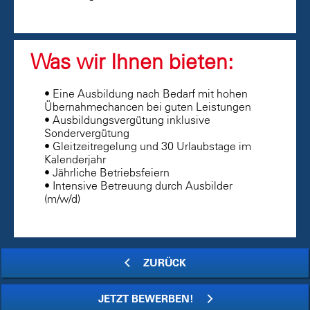
Was wir Ihnen bieten:
• Eine Ausbildung nach Bedarf mit hohen
Übernahmechancen bei guten Leistungen
• Ausbildungsvergütung inklusive
Sondervergütung
• Gleitzeitregelung und 30 Urlaubstage im
Kalenderjahr
• Jährliche Betriebsfeiern
• Intensive Betreuung durch Ausbilder
(m/w/d)
ZURÜCK
JETZT BEWERBEN!