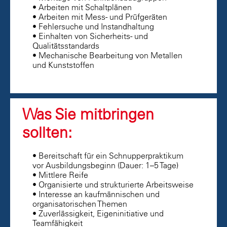
• Arbeiten mit Schaltplänen
• Arbeiten mit Mess- und Prüfgeräten
• Fehlersuche und Instandhaltung
• Einhalten von Sicherheits- und
Qualitätsstandards
• Mechanische Bearbeitung von Metallen
und Kunststoffen
Was Sie mitbringen
sollten:
• Bereitschaft für ein Schnupperpraktikum
vor Ausbildungsbeginn (Dauer: 1–5 Tage)
• Mittlere Reife
• Organisierte und strukturierte Arbeitsweise
• Interesse an kaufmännischen und
organisatorischen Themen
• Zuverlässigkeit, Eigeninitiative und
Teamfähigkeit