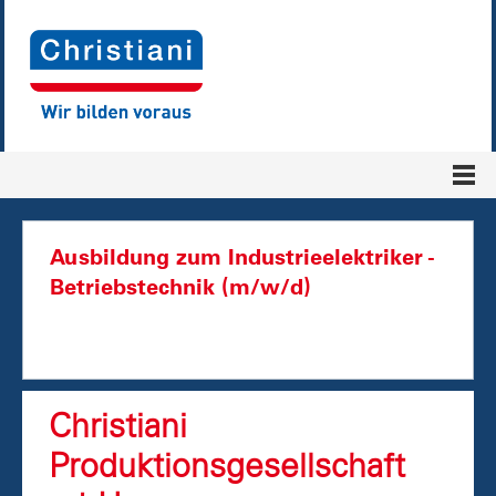
Ausbildung zum Industrieelektriker -
Betriebstechnik (m/w/d)
Christiani
Produktionsgesellschaft