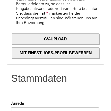
Formularfeldern zu, so dass Ihr
Eingabeaufwand reduziert wird. Bitte beachten
Sie, dass die mit
*
markierten Felder
unbedingt auszufüllen sind. Wir freuen uns auf
Ihre Bewerbung!
CV-UPLOAD
MIT FINEST JOBS-PROFIL BEWERBEN
Stammdaten
Anrede