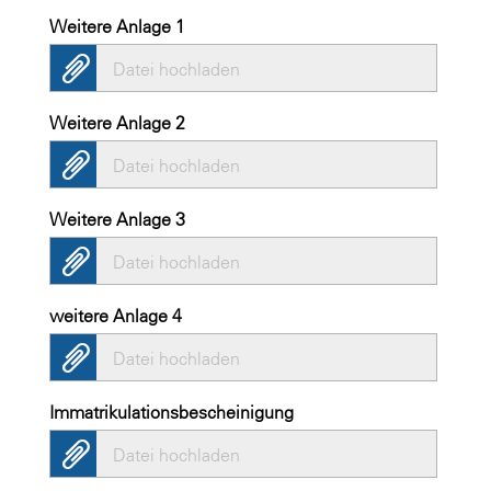
Weitere Anlage 1
Datei hochladen
Weitere Anlage 2
Datei hochladen
Weitere Anlage 3
Datei hochladen
weitere Anlage 4
Datei hochladen
Immatrikulationsbescheinigung
Datei hochladen