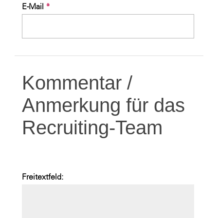
E-Mail
*
Kommentar /
Anmerkung für das
Recruiting-Team
Freitextfeld: