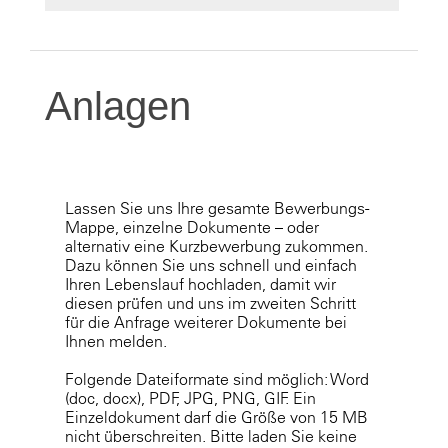
Anlagen
Lassen Sie uns Ihre gesamte Bewerbungs-
Mappe, einzelne Dokumente – oder
alternativ eine Kurzbewerbung zukommen.
Dazu können Sie uns schnell und einfach
Ihren Lebenslauf hochladen, damit wir
diesen prüfen und uns im zweiten Schritt
für die Anfrage weiterer Dokumente bei
Ihnen melden.
Folgende Dateiformate sind möglich: Word
(doc, docx), PDF, JPG, PNG, GIF. Ein
Einzeldokument darf die Größe von 15 MB
nicht überschreiten. Bitte laden Sie keine