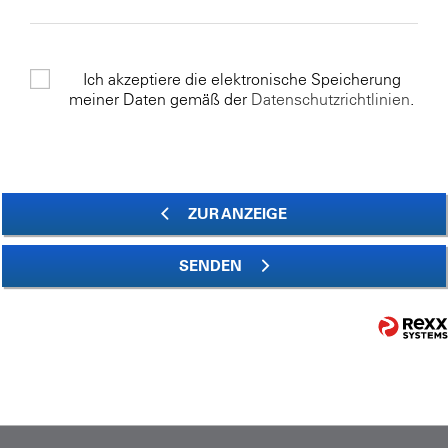
Ich akzeptiere die elektronische Speicherung
meiner Daten gemäß der
Datenschutzrichtlinien
.
ZUR ANZEIGE
SENDEN