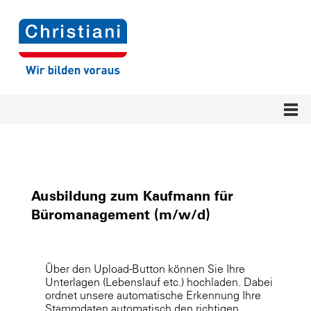
Ausbildung zum Kaufmann für
Büromanagement (m/w/d)
Über den Upload-Button können Sie Ihre
Unterlagen (Lebenslauf etc.) hochladen. Dabei
ordnet unsere automatische Erkennung Ihre
Stammdaten automatisch den richtigen