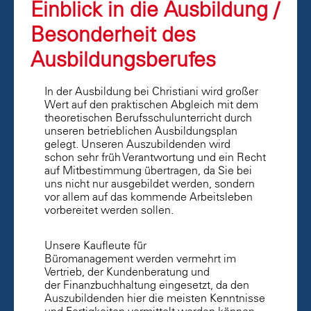
Einblick in die Ausbildung /
Besonderheit des
Ausbildungsberufes
In der Ausbildung bei Christiani wird großer
Wert auf den praktischen Abgleich mit dem
theoretischen Berufsschulunterricht durch
unseren betrieblichen Ausbildungsplan
gelegt. Unseren Auszubildenden wird
schon sehr früh Verantwortung und ein Recht
auf Mitbestimmung übertragen, da Sie bei
uns nicht nur ausgebildet werden, sondern
vor allem auf das kommende Arbeitsleben
vorbereitet werden sollen.
Unsere Kaufleute für
Büromanagement werden vermehrt im
Vertrieb, der Kundenberatung und
der Finanzbuchhaltung eingesetzt, da den
Auszubildenden hier die meisten Kenntnisse