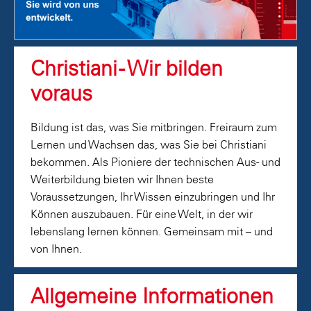
Christiani - Wir bilden
voraus
Bildung ist das, was Sie mitbringen. Freiraum zum
Lernen und Wachsen das, was Sie bei Christiani
bekommen. Als Pioniere der technischen Aus- und
Weiterbildung bieten wir Ihnen beste
Voraussetzungen, Ihr Wissen einzubringen und Ihr
Können auszubauen. Für eine Welt, in der wir
lebenslang lernen können. Gemeinsam mit – und
von Ihnen.
Allgemeine Informationen