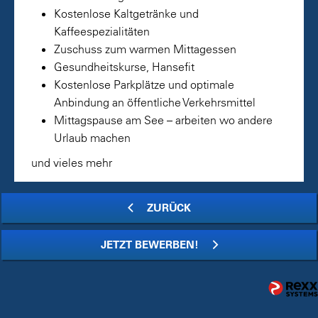
Kostenlose Kaltgetränke und
Kaffeespezialitäten
Zuschuss zum warmen Mittagessen
Gesundheitskurse, Hansefit
Kostenlose Parkplätze und optimale
Anbindung an öffentliche Verkehrsmittel
Mittagspause am See – arbeiten wo andere
Urlaub machen
und vieles mehr
ZURÜCK
JETZT BEWERBEN!