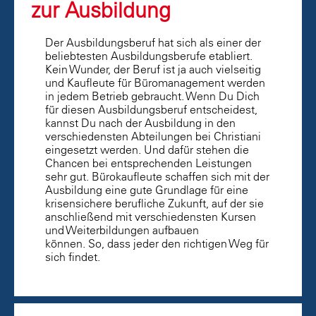
zur Ausbildung
Der Ausbildungsberuf hat sich als einer der
beliebtesten Ausbildungsberufe etabliert.
Kein Wunder, der Beruf ist ja auch vielseitig
und Kaufleute für Büromanagement werden
in jedem Betrieb gebraucht. Wenn Du Dich
für diesen Ausbildungsberuf entscheidest,
kannst Du nach der Ausbildung in den
verschiedensten Abteilungen bei Christiani
eingesetzt werden. Und dafür stehen die
Chancen bei entsprechenden Leistungen
sehr gut. Bürokaufleute schaffen sich mit der
Ausbildung eine gute Grundlage für eine
krisensichere berufliche Zukunft, auf der sie
anschließend mit verschiedensten Kursen
und Weiterbildungen aufbauen
können. So, dass jeder den richtigen Weg für
sich findet.