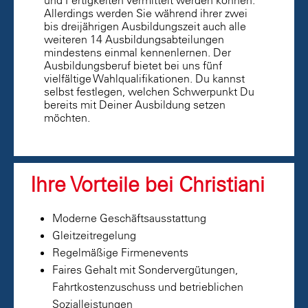
und Fertigkeiten vermittelt werden können.
Allerdings werden Sie während ihrer zwei
bis dreijährigen Ausbildungszeit auch alle
weiteren 14 Ausbildungsabteilungen
mindestens einmal kennenlernen. Der
Ausbildungsberuf bietet bei uns fünf
vielfältige Wahlqualifikationen. Du kannst
selbst festlegen, welchen Schwerpunkt Du
bereits mit Deiner Ausbildung setzen
möchten.
Ihre Vorteile bei Christiani
Moderne Geschäftsausstattung
Gleitzeitregelung
Regelmäßige Firmenevents
Faires Gehalt mit Sondervergütungen,
Fahrtkostenzuschuss und betrieblichen
Sozialleistungen