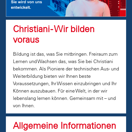
Christiani - Wir bilden
voraus
Bildung ist das, was Sie mitbringen. Freiraum zum
Lernen und Wachsen das, was Sie bei Christiani
bekommen. Als Pioniere der technischen Aus- und
Weiterbildung bieten wir Ihnen beste
Voraussetzungen, Ihr Wissen einzubringen und Ihr
Können auszubauen. Für eine Welt, in der wir
lebenslang lernen können. Gemeinsam mit – und
von Ihnen.
Allgemeine Informationen