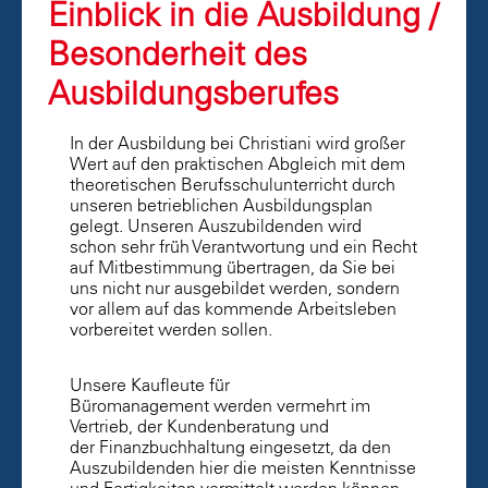
Einblick in die Ausbildung /
Besonderheit des
Ausbildungsberufes
In der Ausbildung bei Christiani wird großer
Wert auf den praktischen Abgleich mit dem
theoretischen Berufsschulunterricht durch
unseren betrieblichen Ausbildungsplan
gelegt. Unseren Auszubildenden wird
schon sehr früh Verantwortung und ein Recht
auf Mitbestimmung übertragen, da Sie bei
uns nicht nur ausgebildet werden, sondern
vor allem auf das kommende Arbeitsleben
vorbereitet werden sollen.
Unsere Kaufleute für
Büromanagement werden vermehrt im
Vertrieb, der Kundenberatung und
der Finanzbuchhaltung eingesetzt, da den
Auszubildenden hier die meisten Kenntnisse