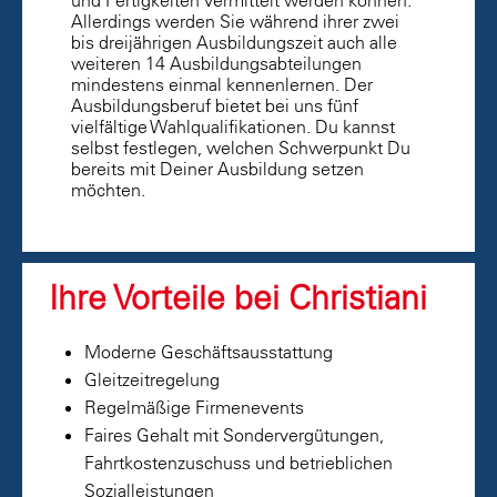
und Fertigkeiten vermittelt werden können.
Allerdings werden Sie während ihrer zwei
bis dreijährigen Ausbildungszeit auch alle
weiteren 14 Ausbildungsabteilungen
mindestens einmal kennenlernen. Der
Ausbildungsberuf bietet bei uns fünf
vielfältige Wahlqualifikationen. Du kannst
selbst festlegen, welchen Schwerpunkt Du
bereits mit Deiner Ausbildung setzen
möchten.
Ihre Vorteile bei Christiani
Moderne Geschäftsausstattung
Gleitzeitregelung
Regelmäßige Firmenevents
Faires Gehalt mit Sondervergütungen,
Fahrtkostenzuschuss und betrieblichen
Sozialleistungen