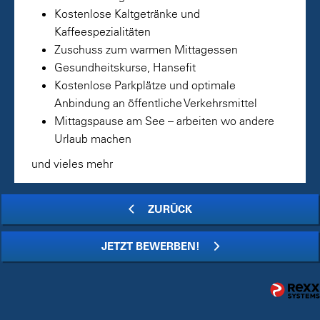
Kostenlose Kaltgetränke und
Kaffeespezialitäten
Zuschuss zum warmen Mittagessen
Gesundheitskurse, Hansefit
Kostenlose Parkplätze und optimale
Anbindung an öffentliche Verkehrsmittel
Mittagspause am See – arbeiten wo andere
Urlaub machen
und vieles mehr
ZURÜCK
JETZT BEWERBEN!