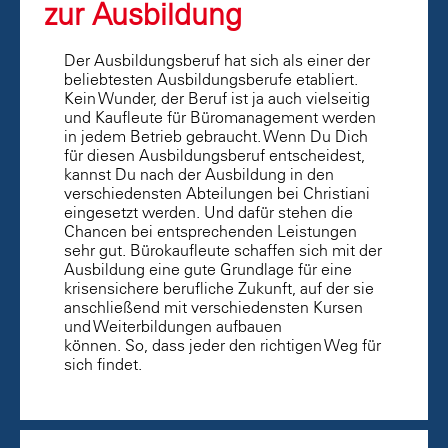
zur Ausbildung
Der Ausbildungsberuf hat sich als einer der
beliebtesten Ausbildungsberufe etabliert.
Kein Wunder, der Beruf ist ja auch vielseitig
und Kaufleute für Büromanagement werden
in jedem Betrieb gebraucht. Wenn Du Dich
für diesen Ausbildungsberuf entscheidest,
kannst Du nach der Ausbildung in den
verschiedensten Abteilungen bei Christiani
eingesetzt werden. Und dafür stehen die
Chancen bei entsprechenden Leistungen
sehr gut. Bürokaufleute schaffen sich mit der
Ausbildung eine gute Grundlage für eine
krisensichere berufliche Zukunft, auf der sie
anschließend mit verschiedensten Kursen
und Weiterbildungen aufbauen
können. So, dass jeder den richtigen Weg für
sich findet.