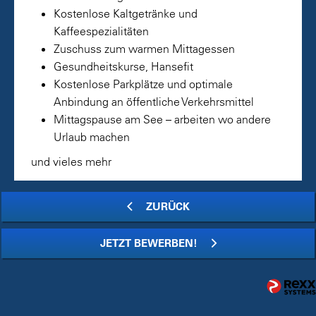
Kostenlose Kaltgetränke und
Kaffeespezialitäten
Zuschuss zum warmen Mittagessen
Gesundheitskurse, Hansefit
Kostenlose Parkplätze und optimale
Anbindung an öffentliche Verkehrsmittel
Mittagspause am See – arbeiten wo andere
Urlaub machen
und vieles mehr
ZURÜCK
JETZT BEWERBEN!