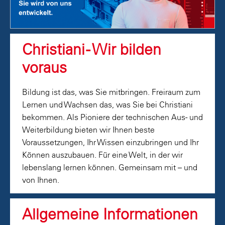
Christiani - Wir bilden
voraus
Bildung ist das, was Sie mitbringen. Freiraum zum
Lernen und Wachsen das, was Sie bei Christiani
bekommen. Als Pioniere der technischen Aus- und
Weiterbildung bieten wir Ihnen beste
Voraussetzungen, Ihr Wissen einzubringen und Ihr
Können auszubauen. Für eine Welt, in der wir
lebenslang lernen können. Gemeinsam mit – und
von Ihnen.
Allgemeine Informationen