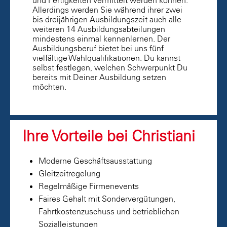
und Fertigkeiten vermittelt werden können.
Allerdings werden Sie während ihrer zwei
bis dreijährigen Ausbildungszeit auch alle
weiteren 14 Ausbildungsabteilungen
mindestens einmal kennenlernen. Der
Ausbildungsberuf bietet bei uns fünf
vielfältige Wahlqualifikationen. Du kannst
selbst festlegen, welchen Schwerpunkt Du
bereits mit Deiner Ausbildung setzen
möchten.
Ihre Vorteile bei Christiani
Moderne Geschäftsausstattung
Gleitzeitregelung
Regelmäßige Firmenevents
Faires Gehalt mit Sondervergütungen,
Fahrtkostenzuschuss und betrieblichen
Sozialleistungen