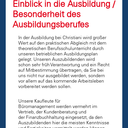
Einblick in die Ausbildung /
Besonderheit des
Ausbildungsberufes
In der Ausbildung bei Christiani wird großer
Wert auf den praktischen Abgleich mit dem
theoretischen Berufsschulunterricht durch
unseren betrieblichen Ausbildungsplan
gelegt. Unseren Auszubildenden wird
schon sehr früh Verantwortung und ein Recht
auf Mitbestimmung übertragen, da Sie bei
uns nicht nur ausgebildet werden, sondern
vor allem auf das kommende Arbeitsleben
vorbereitet werden sollen.
Unsere Kaufleute für
Büromanagement werden vermehrt im
Vertrieb, der Kundenberatung und
der Finanzbuchhaltung eingesetzt, da den
Auszubildenden hier die meisten Kenntnisse