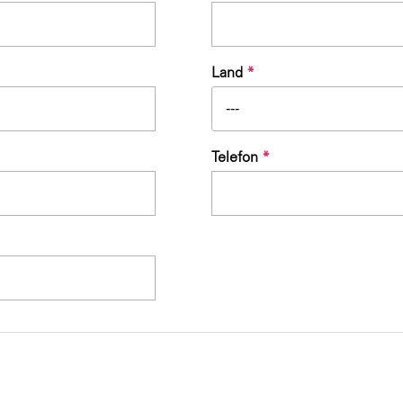
Land
*
---
Telefon
*