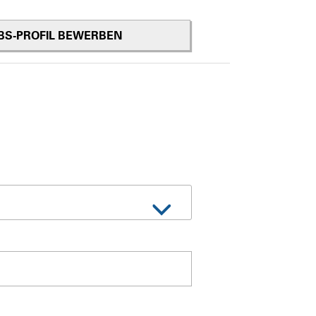
OBS-PROFIL BEWERBEN