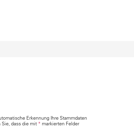
 automatische Erkennung Ihre Stammdaten
 Sie, dass die mit
*
markierten Felder