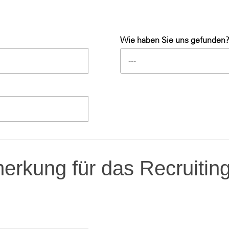
Wie haben Sie uns gefunden
---
rkung für das Recruitin