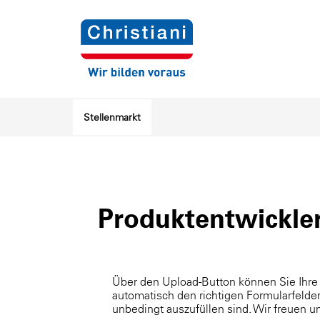
Stellenmarkt
Produktentwickle
Über den Upload-Button können Sie Ihre
automatisch den richtigen Formularfelder
unbedingt auszufüllen sind. Wir freuen 