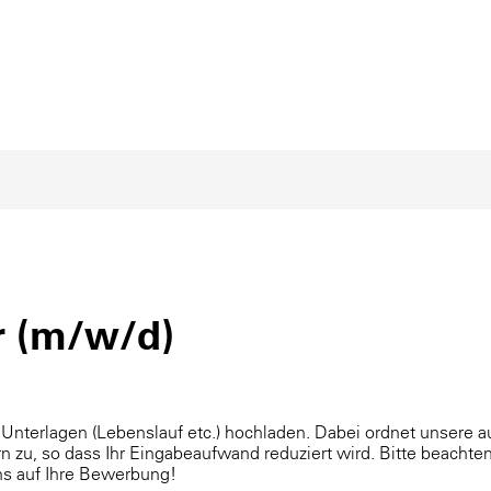
r (m/w/d)
 Unterlagen (Lebenslauf etc.) hochladen. Dabei ordnet unsere
n zu, so dass Ihr Eingabeaufwand reduziert wird. Bitte beachten
uns auf Ihre Bewerbung!