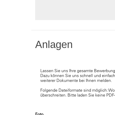
Anlagen
Lassen Sie uns Ihre gesamte Bewerbung
Dazu können Sie uns schnell und einfach 
weiterer Dokumente bei Ihnen melden.
Folgende Dateiformate sind möglich: Wor
überschreiten. Bitte laden Sie keine PD
Foto