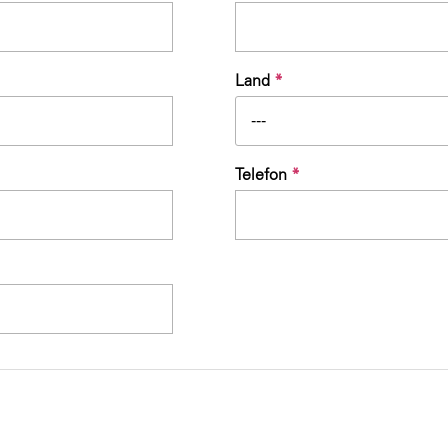
Land
*
---
Telefon
*