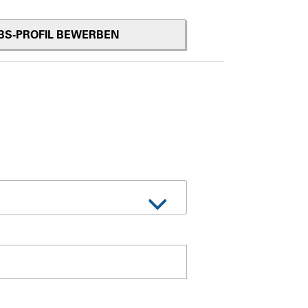
OBS-PROFIL BEWERBEN