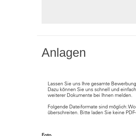
Anlagen
Lassen Sie uns Ihre gesamte Bewerbung
Dazu können Sie uns schnell und einfach 
weiterer Dokumente bei Ihnen melden.
Folgende Dateiformate sind möglich: Wor
überschreiten. Bitte laden Sie keine PD
Foto