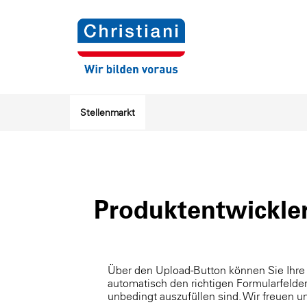
Stellenmarkt
Produktentwickle
Über den Upload-Button können Sie Ihre
automatisch den richtigen Formularfelder
unbedingt auszufüllen sind. Wir freuen 