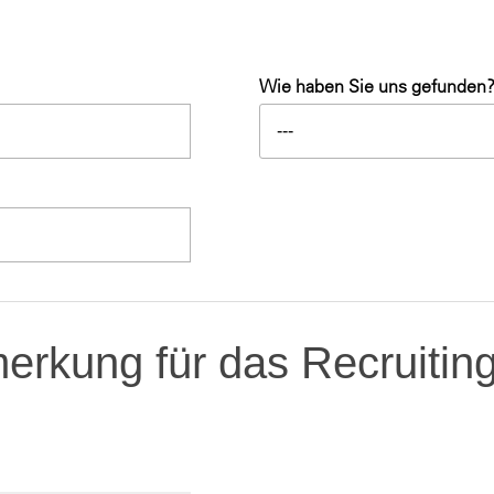
Wie haben Sie uns gefunden
---
rkung für das Recruitin