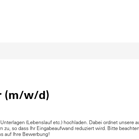
r (m/w/d)
 Unterlagen (Lebenslauf etc.) hochladen. Dabei ordnet unsere
n zu, so dass Ihr Eingabeaufwand reduziert wird. Bitte beachten
uns auf Ihre Bewerbung!