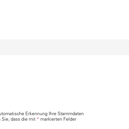
 automatische Erkennung Ihre Stammdaten
 Sie, dass die mit
*
markierten Felder