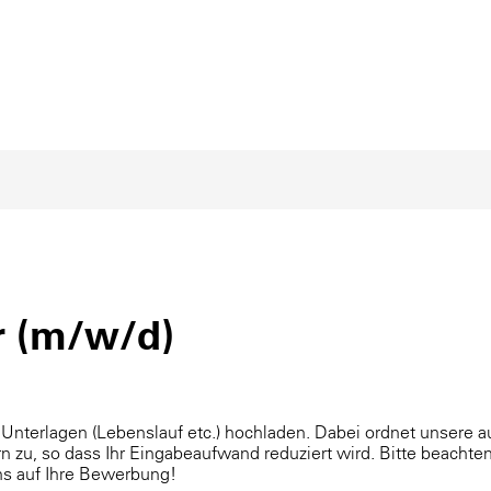
r (m/w/d)
 Unterlagen (Lebenslauf etc.) hochladen. Dabei ordnet unsere
n zu, so dass Ihr Eingabeaufwand reduziert wird. Bitte beachten
uns auf Ihre Bewerbung!