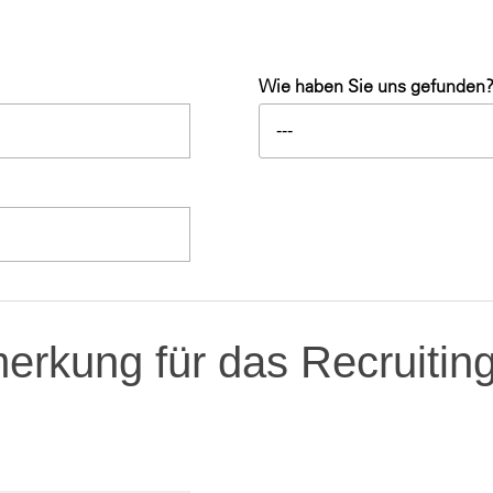
Wie haben Sie uns gefunden
---
rkung für das Recruitin