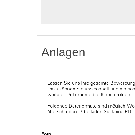
Anlagen
Lassen Sie uns Ihre gesamte Bewerbung
Dazu können Sie uns schnell und einfach 
weiterer Dokumente bei Ihnen melden.
Folgende Dateiformate sind möglich: Wor
überschreiten. Bitte laden Sie keine PD
Foto