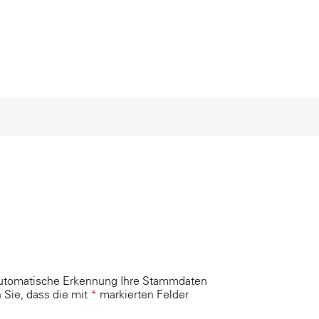
 automatische Erkennung Ihre Stammdaten
 Sie, dass die mit
*
markierten Felder