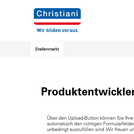
Stellenmarkt
Produktentwickle
Über den Upload-Button können Sie Ihre
automatisch den richtigen Formularfelder
unbedingt auszufüllen sind. Wir freuen 