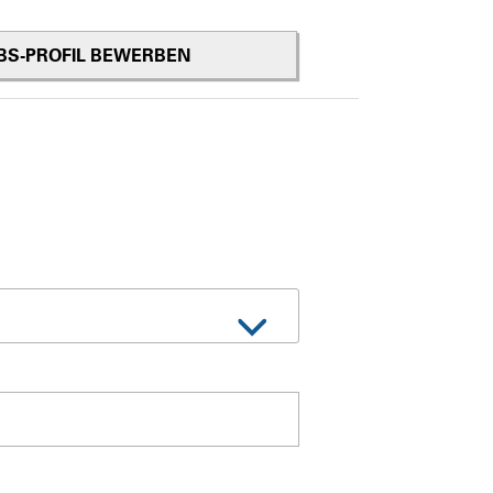
OBS-PROFIL BEWERBEN