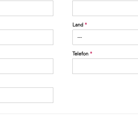
Land
*
---
Telefon
*