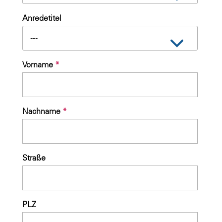
Anredetitel
---
Vorname
*
Nachname
*
Straße
PLZ