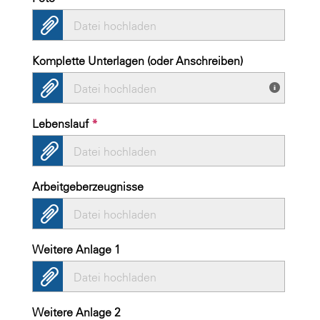
Datei hochladen
Komplette Unterlagen (oder Anschreiben)
Datei hochladen
Lebenslauf
*
Datei hochladen
Arbeitgeberzeugnisse
Datei hochladen
Weitere Anlage 1
Datei hochladen
Weitere Anlage 2