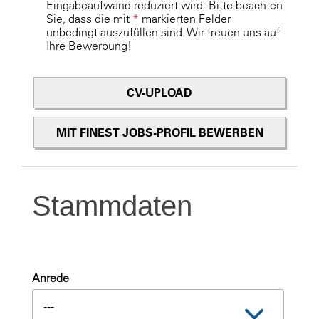
Eingabeaufwand reduziert wird. Bitte beachten
Sie, dass die mit
*
markierten Felder
unbedingt auszufüllen sind. Wir freuen uns auf
Ihre Bewerbung!
CV-UPLOAD
MIT FINEST JOBS-PROFIL BEWERBEN
Stammdaten
Anrede
---