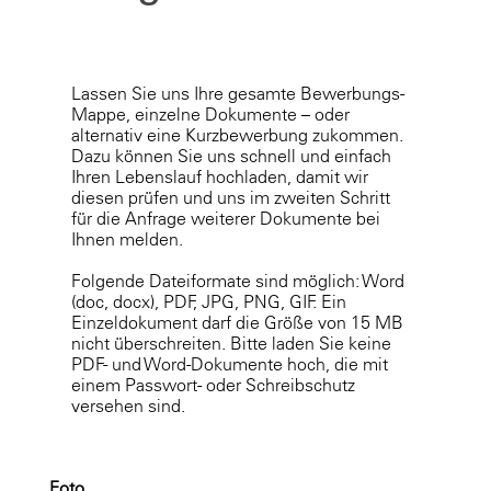
Lassen Sie uns Ihre gesamte Bewerbungs-
Mappe, einzelne Dokumente – oder
alternativ eine Kurzbewerbung zukommen.
Dazu können Sie uns schnell und einfach
Ihren Lebenslauf hochladen, damit wir
diesen prüfen und uns im zweiten Schritt
für die Anfrage weiterer Dokumente bei
Ihnen melden.
Folgende Dateiformate sind möglich: Word
(doc, docx), PDF, JPG, PNG, GIF. Ein
Einzeldokument darf die Größe von 15 MB
nicht überschreiten. Bitte laden Sie keine
PDF- und Word-Dokumente hoch, die mit
einem Passwort- oder Schreibschutz
versehen sind.
Foto