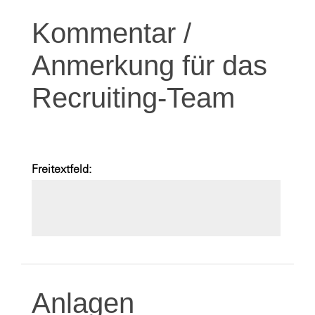
Kommentar /
Anmerkung für das
Recruiting-Team
Freitextfeld:
Anlagen