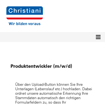
Produktentwickler (m/w/d)
Über den Upload-Button können Sie Ihre
Unterlagen (Lebenslauf etc.) hochladen. Dabei
ordnet unsere automatische Erkennung Ihre
Stammdaten automatisch den richtigen
Formularfeldern zu, so dass Ihr