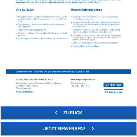
ZURÜCK
JETZT BEWERBEN!