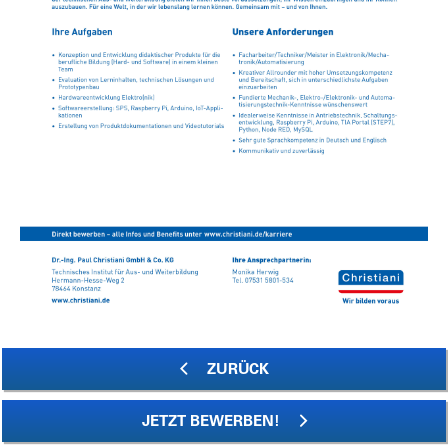
ZURÜCK
JETZT BEWERBEN!