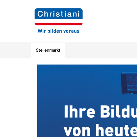
Stellenmarkt