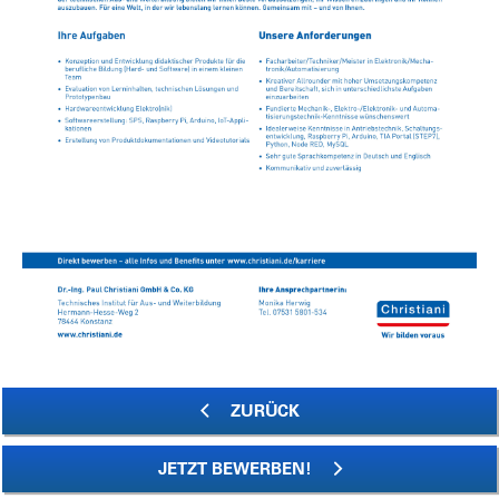
ZURÜCK
JETZT BEWERBEN!