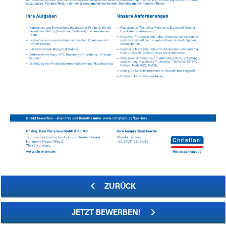
ZURÜCK
JETZT BEWERBEN!