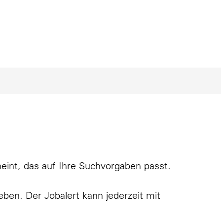
eint, das auf Ihre Suchvorgaben passt.
eben. Der Jobalert kann jederzeit mit