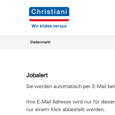
Stellenmarkt
Jobalert
Sie werden automatisch per E-Mail ben
Ihre E-Mail Adresse wird nur für diese
nur einem Klick abbestellt werden.