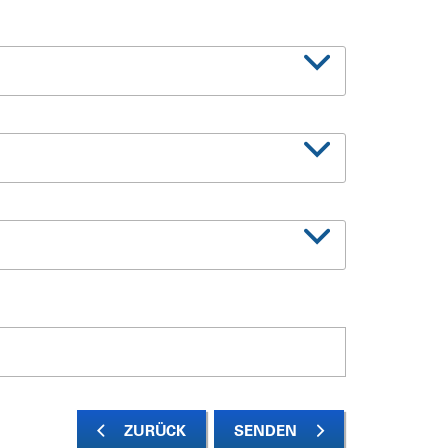
ZURÜCK
SENDEN