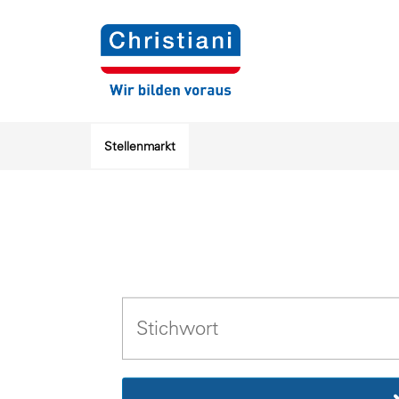
Stellenmarkt