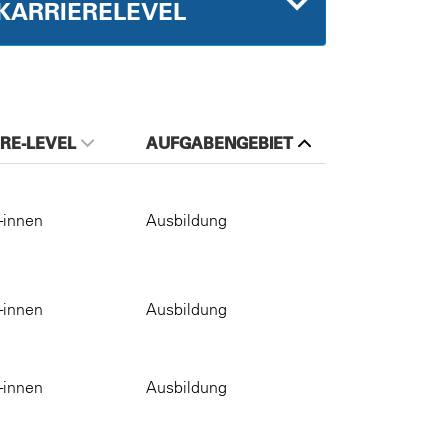
KARRIERELEVEL
RE-LEVEL
AUFGABENGEBIET
-innen
Ausbildung
-innen
Ausbildung
-innen
Ausbildung