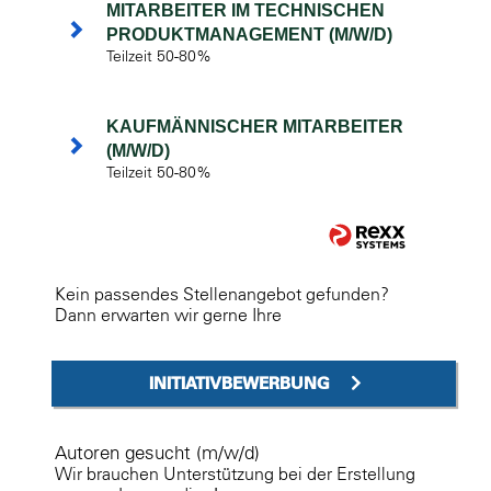
MITARBEITER IM TECHNISCHEN
PRODUKTMANAGEMENT (M/W/D)
Teilzeit 50-80%
KAUFMÄNNISCHER MITARBEITER
(M/W/D)
Teilzeit 50-80%
Kein passendes Stellenangebot gefunden?
Dann erwarten wir gerne Ihre
INITIATIVBEWERBUNG
Autoren gesucht (m/w/d)
Wir brauchen Unterstützung bei der Erstellung