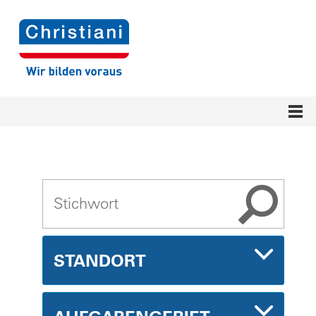
STANDORT