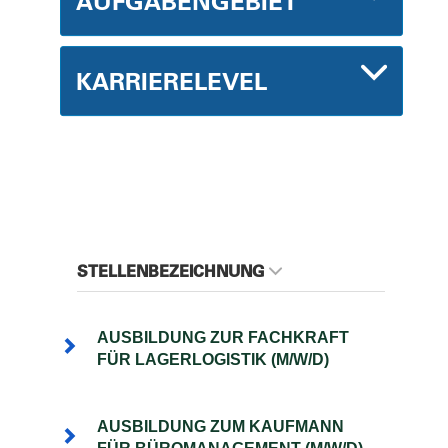
AUFGABENGEBIET
KARRIERELEVEL
STELLENBEZEICHNUNG
AUSBILDUNG ZUR FACHKRAFT
FÜR LAGERLOGISTIK (M/W/D)
AUSBILDUNG ZUM KAUFMANN