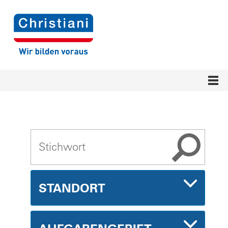
STANDORT