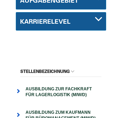
AUFGABENGEBIET
KARRIERELEVEL
STELLENBEZEICHNUNG
AUSBILDUNG ZUR FACHKRAFT
FÜR LAGERLOGISTIK (M/W/D)
AUSBILDUNG ZUM KAUFMANN