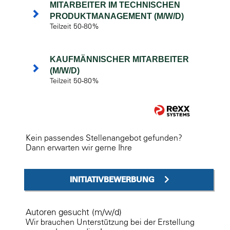
MITARBEITER IM TECHNISCHEN
PRODUKTMANAGEMENT (M/W/D)
Teilzeit 50-80%
KAUFMÄNNISCHER MITARBEITER
(M/W/D)
Teilzeit 50-80%
Kein passendes Stellenangebot gefunden?
Dann erwarten wir gerne Ihre
INITIATIVBEWERBUNG
Autoren gesucht (m/w/d)
Wir brauchen Unterstützung bei der Erstellung