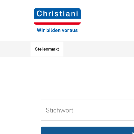
Stellenmarkt