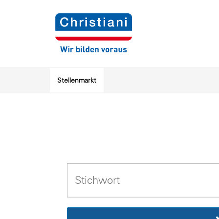
Stellenmarkt