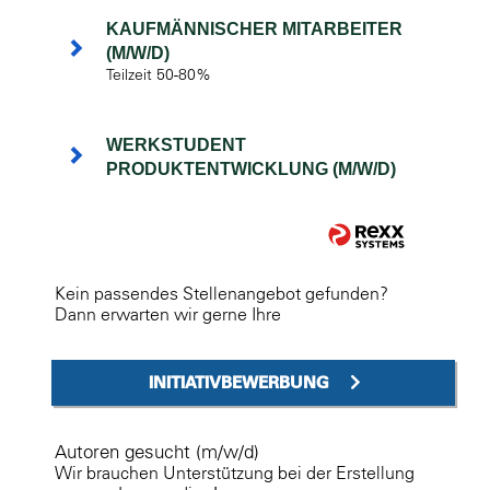
KAUFMÄNNISCHER MITARBEITER
(M/W/D)
Teilzeit 50-80%
WERKSTUDENT
PRODUKTENTWICKLUNG (M/W/D)
Kein passendes Stellenangebot gefunden?
Dann erwarten wir gerne Ihre
INITIATIVBEWERBUNG
Autoren gesucht (m/w/d)
Wir brauchen Unterstützung bei der Erstellung