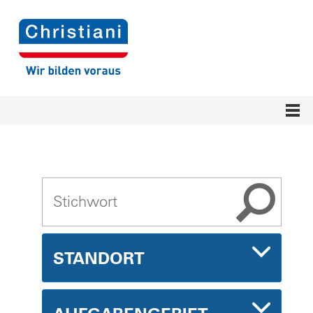
STANDORT