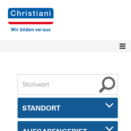
STANDORT