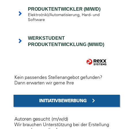
PRODUKTENTWICKLER (M/W/D)
Elektro(nik)/Automatisierung, Hard- und
Software
WERKSTUDENT
PRODUKTENTWICKLUNG (M/W/D)
Kein passendes Stellenangebot gefunden?
Dann erwarten wir gerne Ihre
INITIATIVBEWERBUNG
Autoren gesucht (m/w/d)
Wir brauchen Unterstützung bei der Erstellung