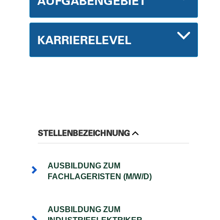
AUFGABENGEBIET
KARRIERELEVEL
STELLENBEZEICHNUNG
AUSBILDUNG ZUM
FACHLAGERISTEN (M/W/D)
AUSBILDUNG ZUM