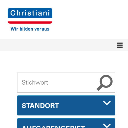
STANDORT