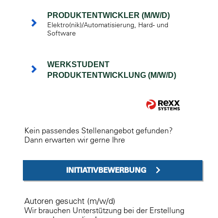
PRODUKTENTWICKLER (M/W/D)
Elektro(nik)/Automatisierung, Hard- und
Software
WERKSTUDENT
PRODUKTENTWICKLUNG (M/W/D)
Kein passendes Stellenangebot gefunden?
Dann erwarten wir gerne Ihre
INITIATIVBEWERBUNG
Autoren gesucht (m/w/d)
Wir brauchen Unterstützung bei der Erstellung