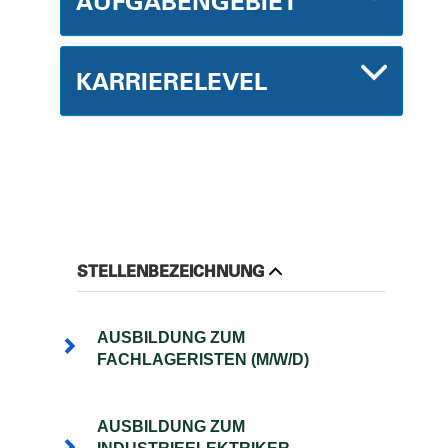
AUFGABENGEBIET
KARRIERELEVEL
STELLENBEZEICHNUNG
AUSBILDUNG ZUM
FACHLAGERISTEN (M/W/D)
AUSBILDUNG ZUM