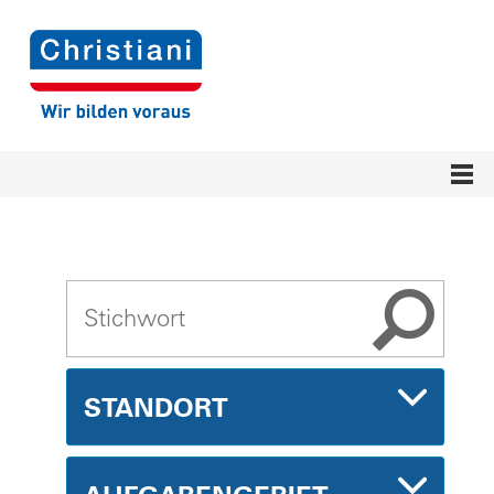
STANDORT