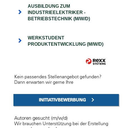
AUSBILDUNG ZUM
INDUSTRIEELEKTRIKER -
BETRIEBSTECHNIK (M/W/D)
WERKSTUDENT
PRODUKTENTWICKLUNG (M/W/D)
Kein passendes Stellenangebot gefunden?
Dann erwarten wir gerne Ihre
INITIATIVBEWERBUNG
Autoren gesucht (m/w/d)
Wir brauchen Unterstützung bei der Erstellung