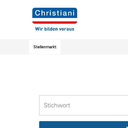
Stellenmarkt