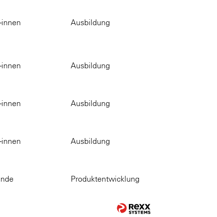
-innen
Ausbildung
-innen
Ausbildung
-innen
Ausbildung
-innen
Ausbildung
ende
Produktentwicklung