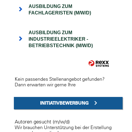
AUSBILDUNG ZUM
FACHLAGERISTEN (M/W/D)
AUSBILDUNG ZUM
INDUSTRIEELEKTRIKER -
BETRIEBSTECHNIK (M/W/D)
Kein passendes Stellenangebot gefunden?
Dann erwarten wir gerne Ihre
INITIATIVBEWERBUNG
Autoren gesucht (m/w/d)
Wir brauchen Unterstützung bei der Erstellung