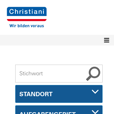
STANDORT