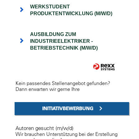
WERKSTUDENT
PRODUKTENTWICKLUNG (M/W/D)
AUSBILDUNG ZUM
INDUSTRIEELEKTRIKER -
BETRIEBSTECHNIK (M/W/D)
Kein passendes Stellenangebot gefunden?
Dann erwarten wir gerne Ihre
INITIATIVBEWERBUNG
Autoren gesucht (m/w/d)
Wir brauchen Unterstützung bei der Erstellung