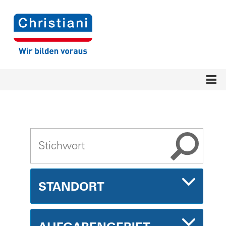
STANDORT