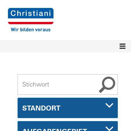
STANDORT