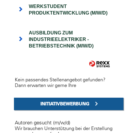
WERKSTUDENT
PRODUKTENTWICKLUNG (M/W/D)
AUSBILDUNG ZUM
INDUSTRIEELEKTRIKER -
BETRIEBSTECHNIK (M/W/D)
Kein passendes Stellenangebot gefunden?
Dann erwarten wir gerne Ihre
INITIATIVBEWERBUNG
Autoren gesucht (m/w/d)
Wir brauchen Unterstützung bei der Erstellung