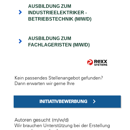
AUSBILDUNG ZUM
INDUSTRIEELEKTRIKER -
BETRIEBSTECHNIK (M/W/D)
AUSBILDUNG ZUM
FACHLAGERISTEN (M/W/D)
Kein passendes Stellenangebot gefunden?
Dann erwarten wir gerne Ihre
INITIATIVBEWERBUNG
Autoren gesucht (m/w/d)
Wir brauchen Unterstützung bei der Erstellung