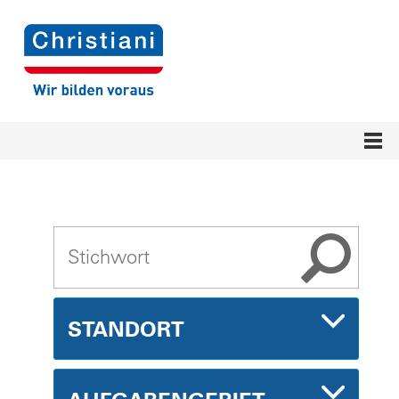
STANDORT