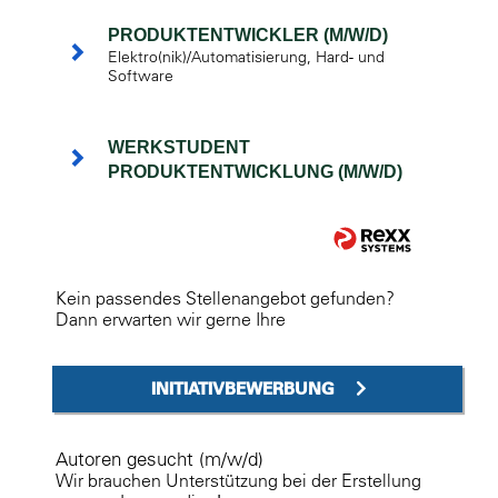
PRODUKTENTWICKLER (M/W/D)
Elektro(nik)/Automatisierung, Hard- und
Software
WERKSTUDENT
PRODUKTENTWICKLUNG (M/W/D)
Kein passendes Stellenangebot gefunden?
Dann erwarten wir gerne Ihre
INITIATIVBEWERBUNG
Autoren gesucht (m/w/d)
Wir brauchen Unterstützung bei der Erstellung