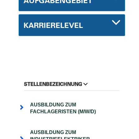
AUFGABENGEBIET
KARRIERELEVEL
STELLENBEZEICHNUNG
AUSBILDUNG ZUM
FACHLAGERISTEN (M/W/D)
AUSBILDUNG ZUM