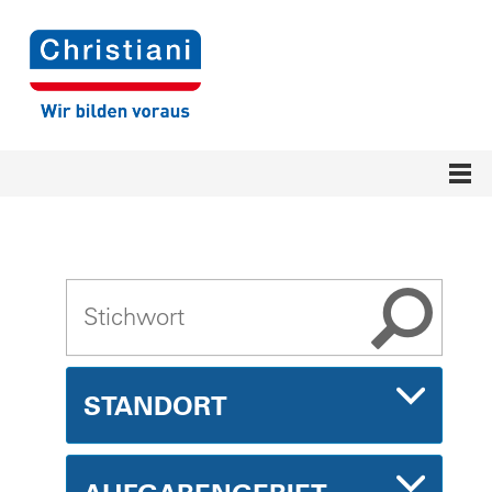
STANDORT