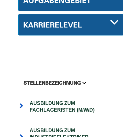
AUFGABENGEBIET
KARRIERELEVEL
STELLENBEZEICHNUNG
AUSBILDUNG ZUM
FACHLAGERISTEN (M/W/D)
AUSBILDUNG ZUM