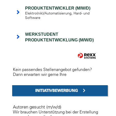
PRODUKTENTWICKLER (M/W/D)
Elektro(nik)/Automatisierung, Hard- und
Software
WERKSTUDENT
PRODUKTENTWICKLUNG (M/W/D)
Kein passendes Stellenangebot gefunden?
Dann erwarten wir gerne Ihre
INITIATIVBEWERBUNG
Autoren gesucht (m/w/d)
Wir brauchen Unterstützung bei der Erstellung