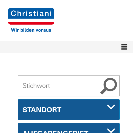
STANDORT