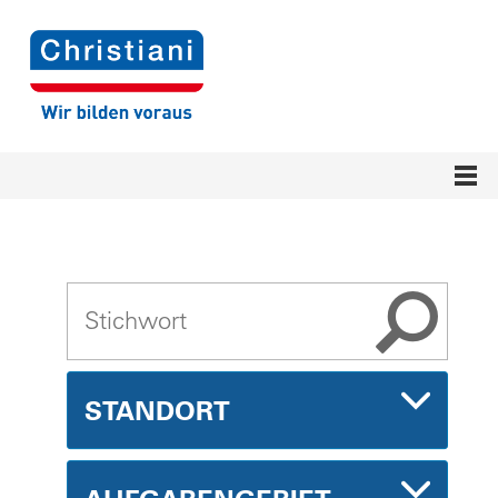
STANDORT