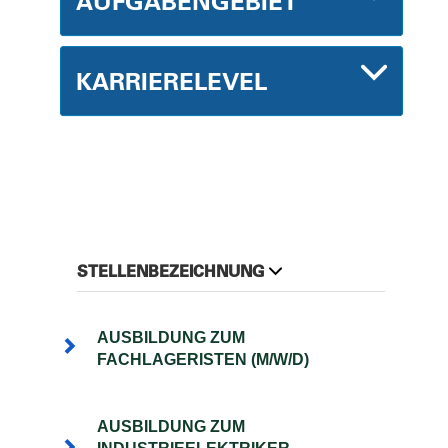
AUFGABENGEBIET
KARRIERELEVEL
STELLENBEZEICHNUNG
AUSBILDUNG ZUM
FACHLAGERISTEN (M/W/D)
AUSBILDUNG ZUM