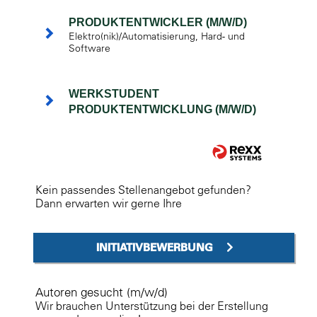
PRODUKTENTWICKLER (M/W/D)
Elektro(nik)/Automatisierung, Hard- und
Software
WERKSTUDENT
PRODUKTENTWICKLUNG (M/W/D)
Kein passendes Stellenangebot gefunden?
Dann erwarten wir gerne Ihre
INITIATIVBEWERBUNG
Autoren gesucht (m/w/d)
Wir brauchen Unterstützung bei der Erstellung