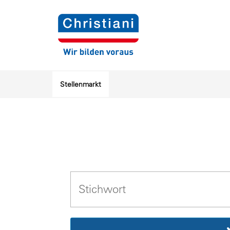
Stellenmarkt