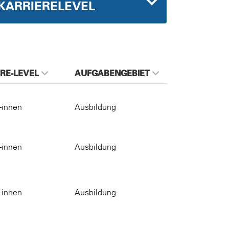
KARRIERELEVEL
RE-LEVEL
AUFGABENGEBIET
-innen
Ausbildung
-innen
Ausbildung
-innen
Ausbildung