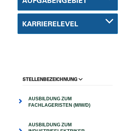
AUFGABENGEBIET
KARRIERELEVEL
STELLENBEZEICHNUNG
AUSBILDUNG ZUM
FACHLAGERISTEN (M/W/D)
AUSBILDUNG ZUM