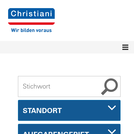
STANDORT