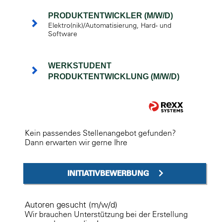
PRODUKTENTWICKLER (M/W/D)
Elektro(nik)/Automatisierung, Hard- und
Software
WERKSTUDENT
PRODUKTENTWICKLUNG (M/W/D)
Kein passendes Stellenangebot gefunden?
Dann erwarten wir gerne Ihre
INITIATIVBEWERBUNG
Autoren gesucht (m/w/d)
Wir brauchen Unterstützung bei der Erstellung