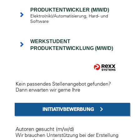
PRODUKTENTWICKLER (M/W/D)
Elektro(nik)/Automatisierung, Hard- und
Software
WERKSTUDENT
PRODUKTENTWICKLUNG (M/W/D)
Kein passendes Stellenangebot gefunden?
Dann erwarten wir gerne Ihre
INITIATIVBEWERBUNG
Autoren gesucht (m/w/d)
Wir brauchen Unterstützung bei der Erstellung