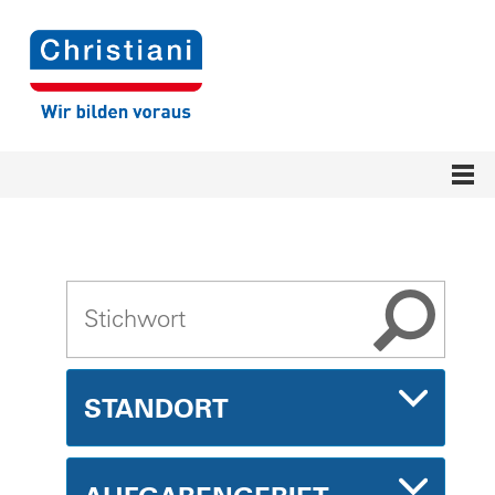
STANDORT