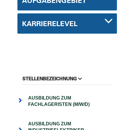
AUFGABENGEBIET
KARRIERELEVEL
STELLENBEZEICHNUNG
AUSBILDUNG ZUM
FACHLAGERISTEN (M/W/D)
AUSBILDUNG ZUM