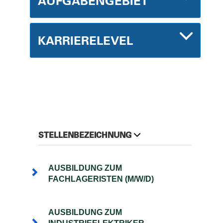
AUFGABENGEBIET
KARRIERELEVEL
STELLENBEZEICHNUNG
AUSBILDUNG ZUM
FACHLAGERISTEN (M/W/D)
AUSBILDUNG ZUM