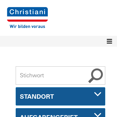
STANDORT