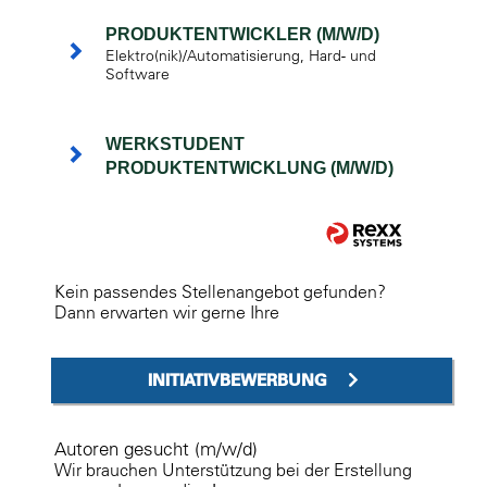
PRODUKTENTWICKLER (M/W/D)
Elektro(nik)/Automatisierung, Hard- und
Software
WERKSTUDENT
PRODUKTENTWICKLUNG (M/W/D)
Kein passendes Stellenangebot gefunden?
Dann erwarten wir gerne Ihre
INITIATIVBEWERBUNG
Autoren gesucht (m/w/d)
Wir brauchen Unterstützung bei der Erstellung