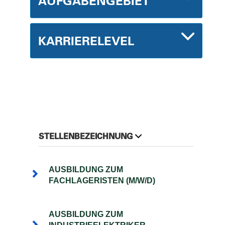
AUFGABENGEBIET
KARRIERELEVEL
STELLENBEZEICHNUNG
AUSBILDUNG ZUM
FACHLAGERISTEN (M/W/D)
AUSBILDUNG ZUM