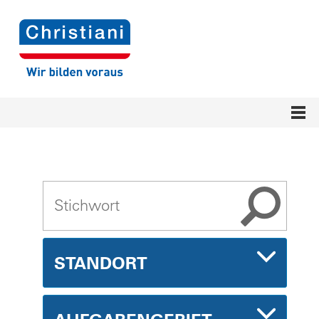
STANDORT