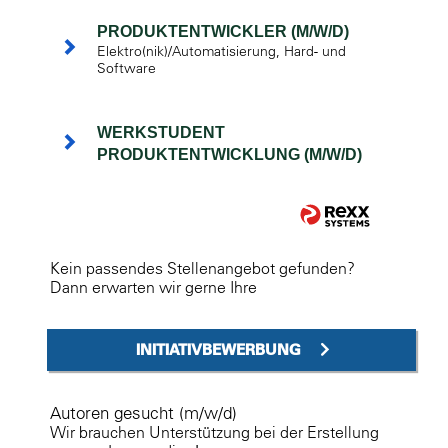
PRODUKTENTWICKLER (M/W/D)
Elektro(nik)/Automatisierung, Hard- und
Software
WERKSTUDENT
PRODUKTENTWICKLUNG (M/W/D)
Kein passendes Stellenangebot gefunden?
Dann erwarten wir gerne Ihre
INITIATIVBEWERBUNG
Autoren gesucht (m/w/d)
Wir brauchen Unterstützung bei der Erstellung