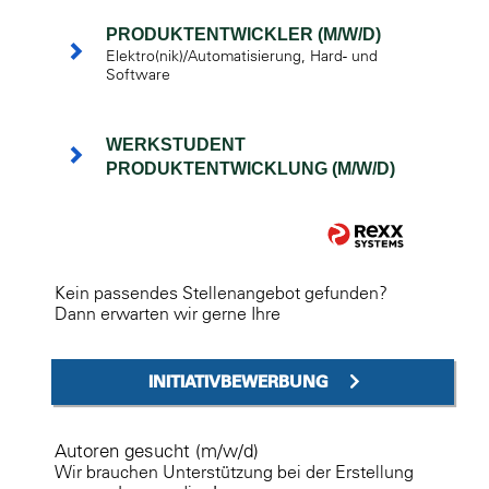
PRODUKTENTWICKLER (M/W/D)
Elektro(nik)/Automatisierung, Hard- und
Software
WERKSTUDENT
PRODUKTENTWICKLUNG (M/W/D)
Kein passendes Stellenangebot gefunden?
Dann erwarten wir gerne Ihre
INITIATIVBEWERBUNG
Autoren gesucht (m/w/d)
Wir brauchen Unterstützung bei der Erstellung