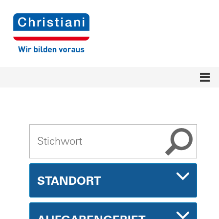
STANDORT