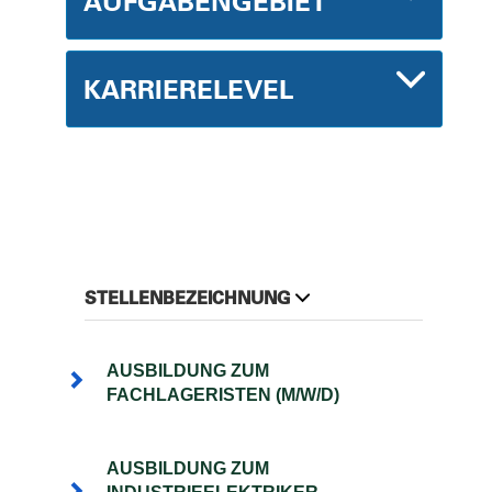
AUFGABENGEBIET
KARRIERELEVEL
STELLENBEZEICHNUNG
AUSBILDUNG ZUM
FACHLAGERISTEN (M/W/D)
AUSBILDUNG ZUM