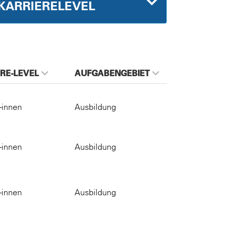
KARRIERELEVEL
RE-LEVEL
AUFGABENGEBIET
-innen
Ausbildung
-innen
Ausbildung
-innen
Ausbildung