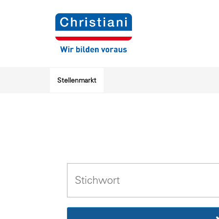
Stellenmarkt