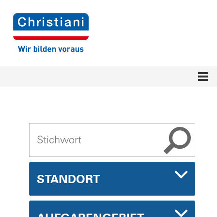
STANDORT