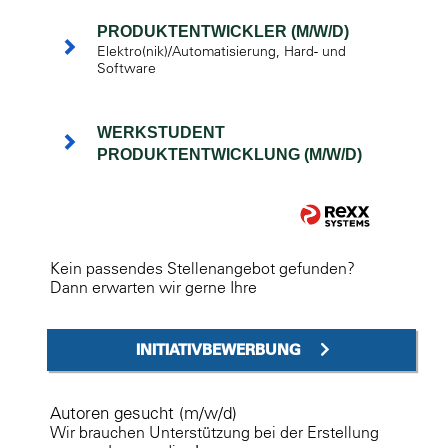
PRODUKTENTWICKLER (M/W/D)
Elektro(nik)/Automatisierung, Hard- und
Software
WERKSTUDENT
PRODUKTENTWICKLUNG (M/W/D)
Kein passendes Stellenangebot gefunden?
Dann erwarten wir gerne Ihre
INITIATIVBEWERBUNG
Autoren gesucht (m/w/d)
Wir brauchen Unterstützung bei der Erstellung