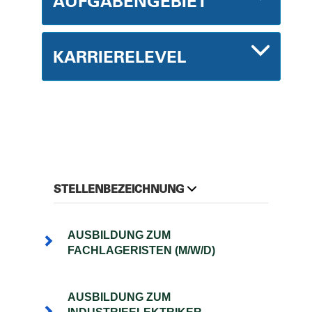
AUFGABENGEBIET
KARRIERELEVEL
STELLENBEZEICHNUNG
AUSBILDUNG ZUM
FACHLAGERISTEN (M/W/D)
AUSBILDUNG ZUM