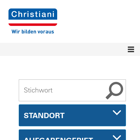
STANDORT