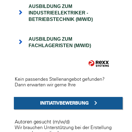
AUSBILDUNG ZUM
INDUSTRIEELEKTRIKER -
BETRIEBSTECHNIK (M/W/D)
AUSBILDUNG ZUM
FACHLAGERISTEN (M/W/D)
Kein passendes Stellenangebot gefunden?
Dann erwarten wir gerne Ihre
INITIATIVBEWERBUNG
Autoren gesucht (m/w/d)
Wir brauchen Unterstützung bei der Erstellung